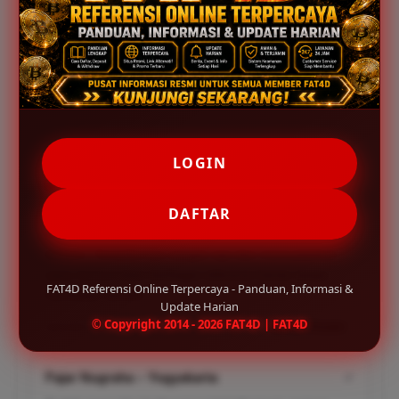
akurat untuk kenyamanan para pembaca.
Catatan: Selalu manfaatkan informasi dan referensi digital secara
bijak sesuai dengan kebutuhan Anda.
Testimoni Pengguna FAT4D
LOGIN
Dimas Anggara – Bandung
✔
DAFTAR
Hal yang paling saya sukai dari FAT4D adalah
konsistensi dalam menyajikan informasi dan panduan
terbaru. Tampilannya sangat rapi dan memudahkan
saya menemukan berbagai referensi harian tanpa
FAT4D Referensi Online Terpercaya - Panduan, Informasi &
hambatan berarti.
Update Harian
© Copyright 2014 - 2026 FAT4D | FAT4D
barusan saja
Verified Reader
Fajar Nugraha – Yogyakarta
✔