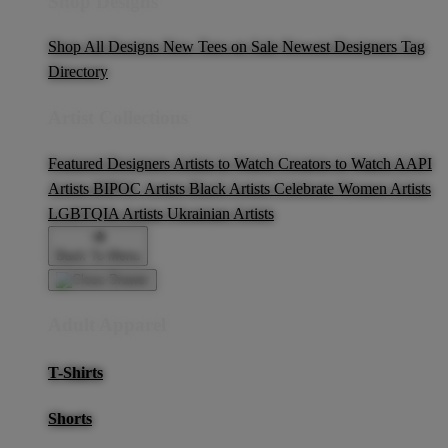
Shop Designs
Shop All Designs
New Tees on Sale
Newest Designers
Tag
Directory
Artist Collections
Featured Designers
Artists to Watch
Creators to Watch
AAPI
Artists
BIPOC Artists
Black Artists
Celebrate Women Artists
LGBTQIA Artists
Ukrainian Artists
Back To Menu
Adult Apparel
T-Shirts
Shorts