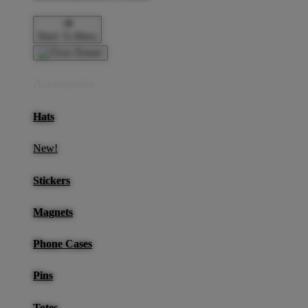
Back To Menu
Accessories
Hats
New!
Stickers
Magnets
Phone Cases
Pins
Totes