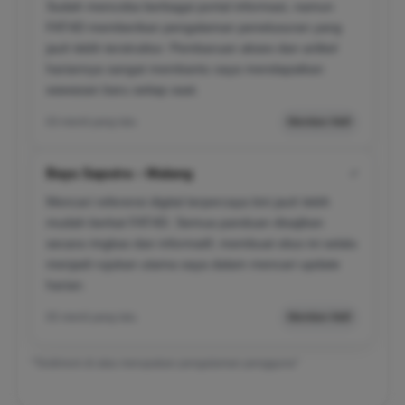
Sudah mencoba berbagai portal informasi, namun
FAT4D memberikan pengalaman penelusuran yang
jauh lebih terstruktur. Pembaruan akses dan artikel
hariannya sangat membantu saya mendapatkan
wawasan baru setiap saat.
03 menit yang lalu
Member Aktif
Bayu Saputra – Malang
✔
Mencari referensi digital terpercaya kini jauh lebih
mudah berkat FAT4D. Semua panduan disajikan
secara ringkas dan informatif, membuat situs ini selalu
menjadi rujukan utama saya dalam mencari update
harian.
05 menit yang lalu
Member Aktif
*Testimoni di atas merupakan pengalaman pengguna*