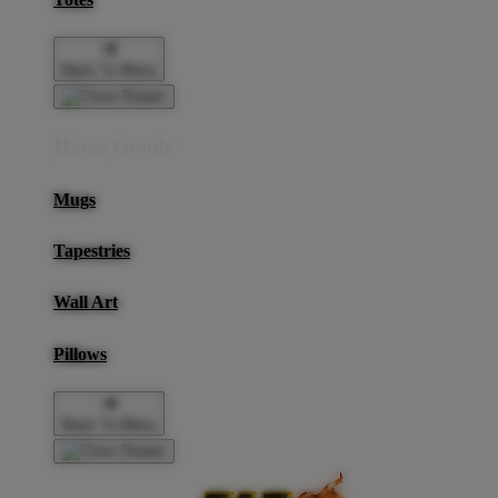
Back To Menu
Home Goods
Mugs
Tapestries
Wall Art
Pillows
Back To Menu