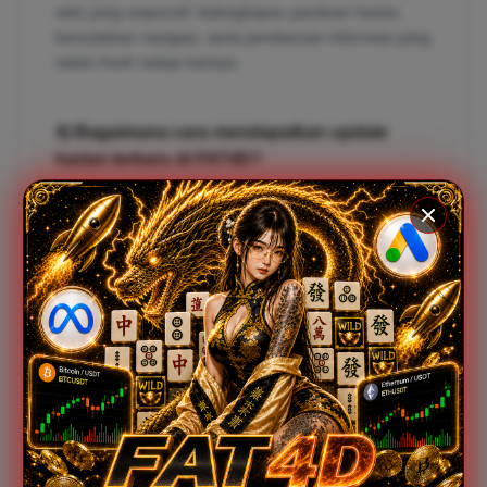
web yang responsif, kelengkapan panduan harian,
kemudahan navigasi, serta pembaruan informasi yang
selalu fresh setiap harinya.
4) Bagaimana cara mendapatkan update
harian terbaru di FAT4D?
Pengguna dapat mengunjungi situs FAT4D secara
berkala untuk mengecek berbagai artikel panduan,
pembaruan akses, dan rangkuman informasi penting
yang selalu diperbarui secara transparan.
5) Mengapa banyak pengunjung
mengandalkan FAT4D sebagai referensi
digital?
FAT4D menghadirkan layanan informasi komprehensif
dalam satu platform, mulai dari ulasan mendalam,
kemudahan akses, hingga panduan harian yang