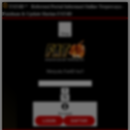
FAT4D *
Referensi Portal Informasi Online Terpercaya -
Panduan & Update Harian FAT4D
Shop
Menyala Fat4D ku!!
Account
LOGIN
DAFTAR