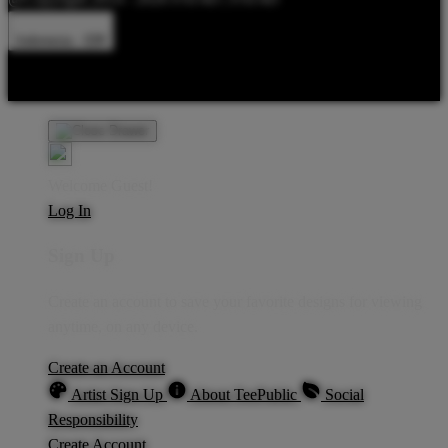
Indonesia - IDR
Product Safety
Intellectual Property Policy
CA: Do Not Sell My
Personal Information
Privacy Policy
Terms
Welcome Guest!
Log In
Sign Up
Create an account to save your favorite designs for viewing
anytime, on any device.
Create an Account
Artist Sign Up
About TeePublic
Social
Responsibility
Create Account